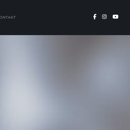
ONTAKT