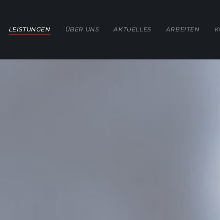
LEISTUNGEN
ÜBER UNS
AKTUELLES
ARBEITEN
K