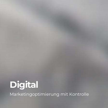
Digital
Marketingoptimierung mit Kontrolle